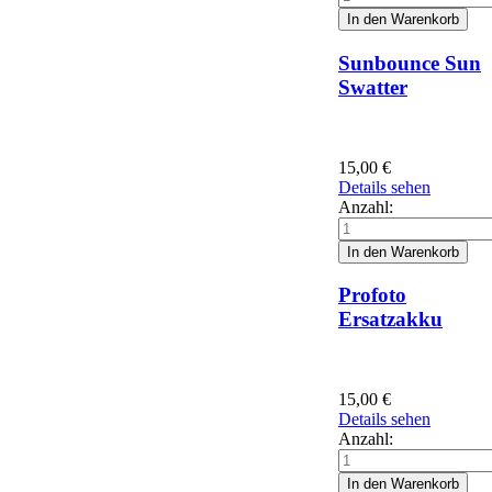
Sunbounce Sun
Swatter
15,00
€
Details sehen
Anzahl:
Profoto
Ersatzakku
15,00
€
Details sehen
Anzahl: