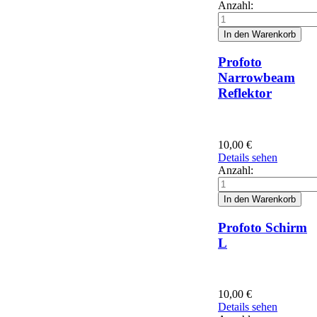
Anzahl:
Profoto
Narrowbeam
Reflektor
10,00
€
Details sehen
Anzahl:
Profoto Schirm
L
10,00
€
Details sehen