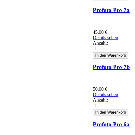
Profoto Pro 7a
45,00
€
Details sehen
Anzahl:
Profoto Pro 7b
50,00
€
Details sehen
Anzahl:
Profoto Pro 6a