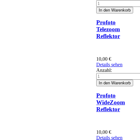
Profoto
Telezoom
Reflektor
10,00
€
Details sehen
Anzahl:
Profoto
WideZoom
Reflektor
10,00
€
Details sehen