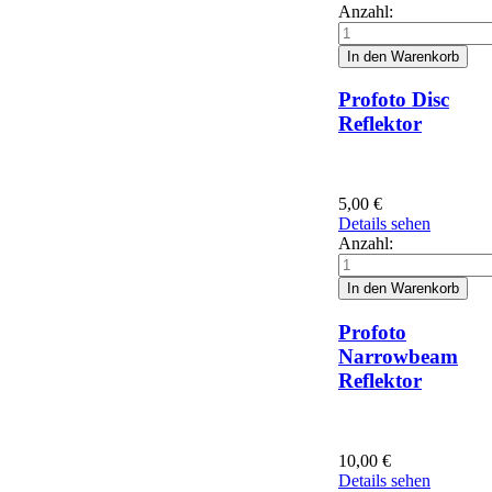
Anzahl:
Profoto Disc
Reflektor
5,00
€
Details sehen
Anzahl:
Profoto
Narrowbeam
Reflektor
10,00
€
Details sehen