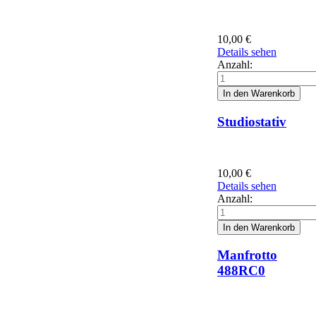
10,00
€
Details sehen
Anzahl:
Studiostativ
10,00
€
Details sehen
Anzahl:
Manfrotto
488RC0