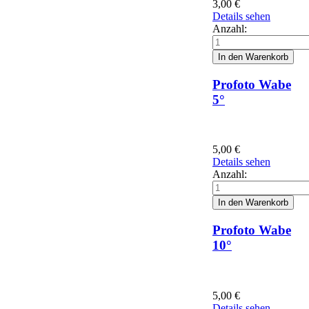
3,00
€
Details sehen
Anzahl:
Profoto Wabe
5°
5,00
€
Details sehen
Anzahl:
Profoto Wabe
10°
5,00
€
Details sehen