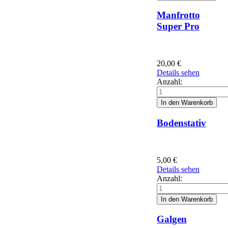
Manfrotto
Super Pro
20,00
€
Details sehen
Anzahl:
Bodenstativ
5,00
€
Details sehen
Anzahl:
Galgen