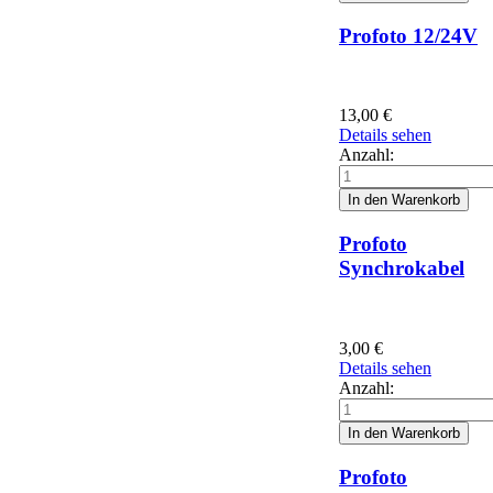
Profoto 12/24V
13,00
€
Details sehen
Anzahl:
Profoto
Synchrokabel
3,00
€
Details sehen
Anzahl:
Profoto