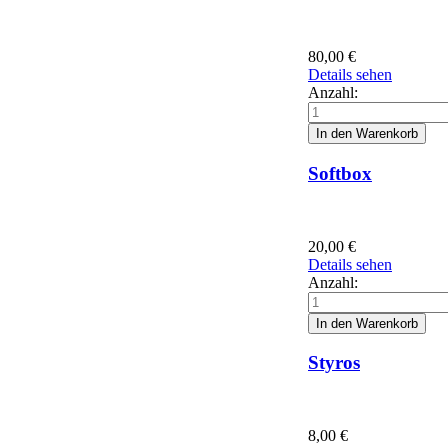
80,00
€
Details sehen
Anzahl:
Softbox
20,00
€
Details sehen
Anzahl:
Styros
8,00
€