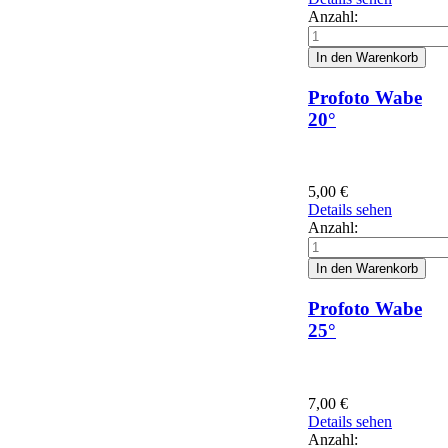
Anzahl:
Profoto Wabe
20°
5,00
€
Details sehen
Anzahl:
Profoto Wabe
25°
7,00
€
Details sehen
Anzahl: