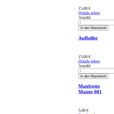
15,00
€
Details sehen
Anzahl:
Aufheller
15,00
€
Details sehen
Anzahl:
Manfrotto
Master 001
5,00
€