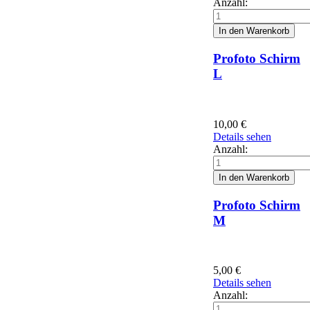
Anzahl:
Profoto Schirm
L
10,00
€
Details sehen
Anzahl:
Profoto Schirm
M
5,00
€
Details sehen
Anzahl: