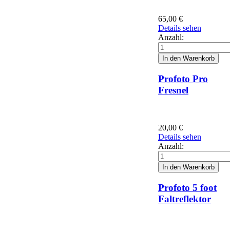
65,00
€
Details sehen
Anzahl:
Profoto Pro
Fresnel
20,00
€
Details sehen
Anzahl:
Profoto 5 foot
Faltreflektor