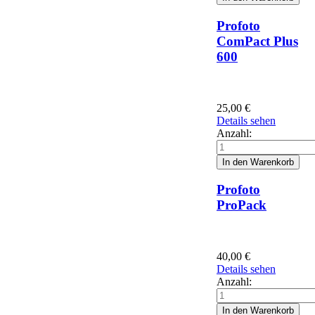
Profoto
ComPact Plus
600
25,00
€
Details sehen
Anzahl:
Profoto
ProPack
40,00
€
Details sehen
Anzahl: