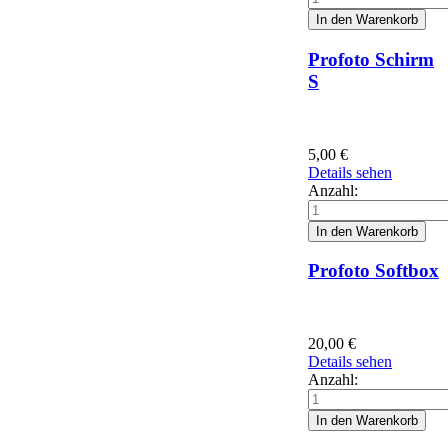
Profoto Schirm
S
5,00
€
Details sehen
Anzahl:
Profoto Softbox
20,00
€
Details sehen
Anzahl: