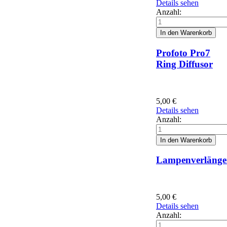
Details sehen
Anzahl:
Profoto Pro7
Ring Diffusor
5,00
€
Details sehen
Anzahl:
Lampenverlänge
5,00
€
Details sehen
Anzahl: