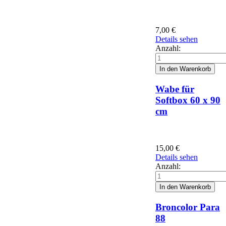
7,00
€
Details sehen
Anzahl:
Wabe für
Softbox 60 x 90
cm
15,00
€
Details sehen
Anzahl:
Broncolor Para
88