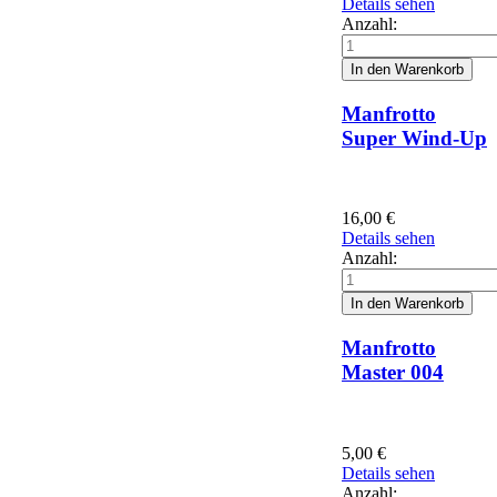
Details sehen
Anzahl:
Manfrotto
Super Wind-Up
16,00
€
Details sehen
Anzahl:
Manfrotto
Master 004
5,00
€
Details sehen
Anzahl: