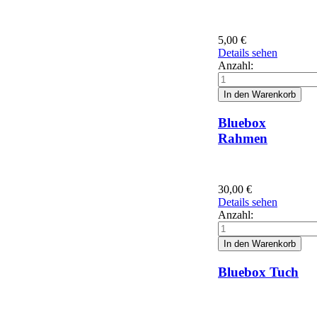
5,00
€
Details sehen
Anzahl:
Bluebox
Rahmen
30,00
€
Details sehen
Anzahl:
Bluebox Tuch