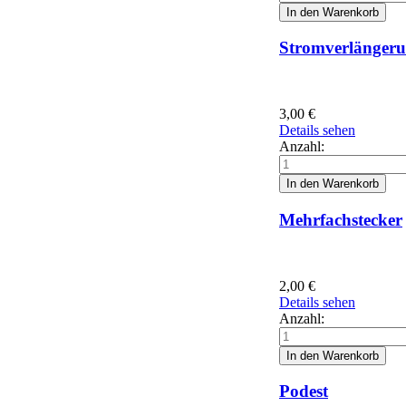
Stromverlängeru
3,00
€
Details sehen
Anzahl:
Mehrfachstecker
2,00
€
Details sehen
Anzahl:
Podest