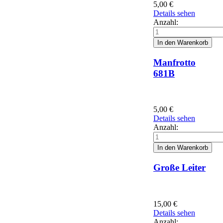
5,00
€
Details sehen
Anzahl:
Manfrotto
681B
5,00
€
Details sehen
Anzahl:
Große Leiter
15,00
€
Details sehen
Anzahl: