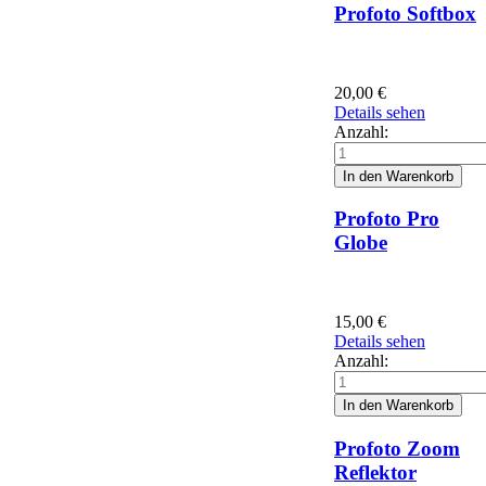
Profoto Softbox
20,00
€
Details sehen
Anzahl:
Profoto Pro
Globe
15,00
€
Details sehen
Anzahl:
Profoto Zoom
Reflektor