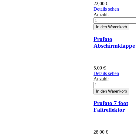
22,00
€
Details sehen
Anzahl:
Profoto
Abschirmklappe
5,00
€
Details sehen
Anzahl:
Profoto 7 foot
Faltreflektor
28,00
€