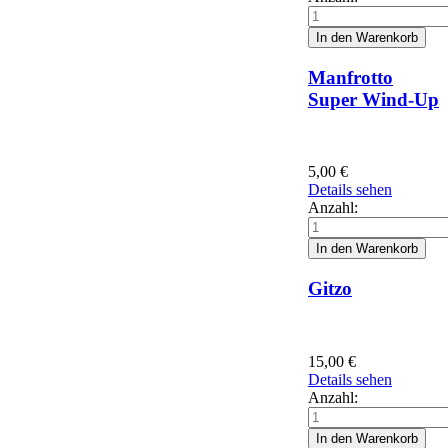
Manfrotto
Super Wind-Up
5,00
€
Details sehen
Anzahl:
Gitzo
15,00
€
Details sehen
Anzahl: