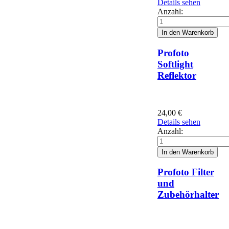
Details sehen
Anzahl:
Profoto
Softlight
Reflektor
24,00
€
Details sehen
Anzahl:
Profoto Filter
und
Zubehörhalter