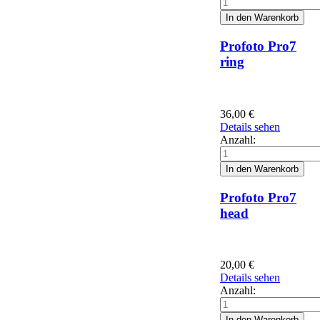
Profoto Pro7
ring
36,00
€
Details sehen
Anzahl:
Profoto Pro7
head
20,00
€
Details sehen
Anzahl: