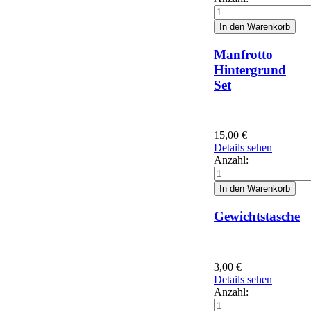
Manfrotto
Hintergrund
Set
15,00
€
Details sehen
Anzahl:
Gewichtstasche
3,00
€
Details sehen
Anzahl: